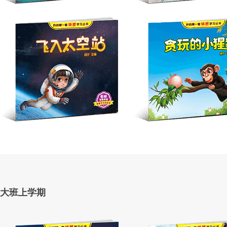
大班上学期