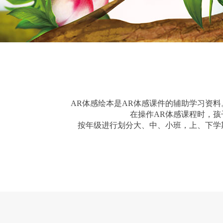
AR体感绘本是AR体感课件的辅助学习资
在操作AR体感课程时，孩
按年级进行划分大、中、小班，上、下学