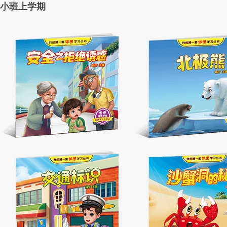
小班上学期