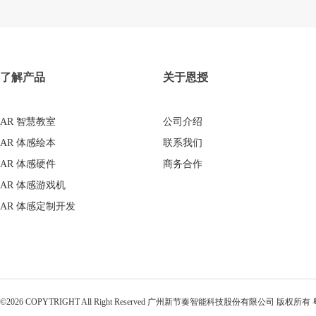
了解产品
关于恩授
AR 智慧教室
公司介绍
AR 体感绘本
联系我们
AR 体感硬件
商务合作
AR 体感游戏机
AR 体感定制开发
©2026 COPYTRIGHT All Right Reserved 广州新节奏智能科技股份有限公司 版权所有 粤