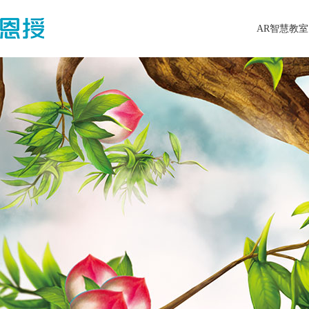
AR智慧教室