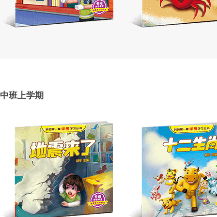
中班上学期