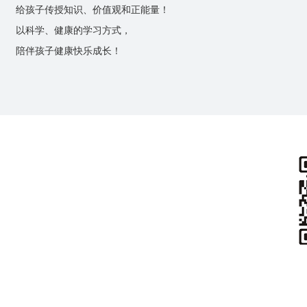
给孩子传授知识、价值观和正能量！
以科学、健康的学习方式，
陪伴孩子健康快乐成长！