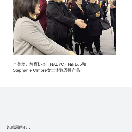
全美幼儿教育协会（NAEYC）Nili Luo和
Stephanie Olmore女士体验恩授产品
以感恩的心，