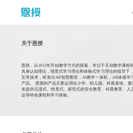
关于恩授
恩授，从2012年开始教学方式的探索，专注于互动教学课程
具身认知理论，情景式学习理论和体验式学习理论的指导下，
互等技术，研发出AR智慧教室，AI教学一体机，AR体感
产品。 恩授的产品主要运用在小学、幼儿园、科普基地、素质
友提供沉浸式、情景式、探究式的安全教育、科普教育、人
达等特色课程和学习体验。