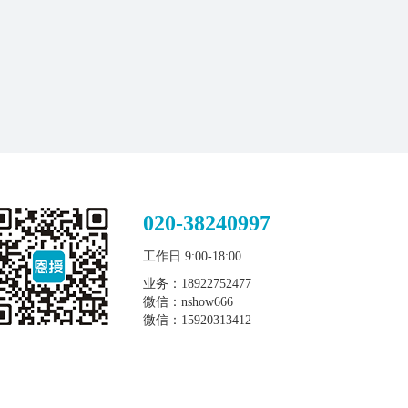
020-38240997
工作日 9:00-18:00
业务：18922752477
微信：nshow666
微信：15920313412