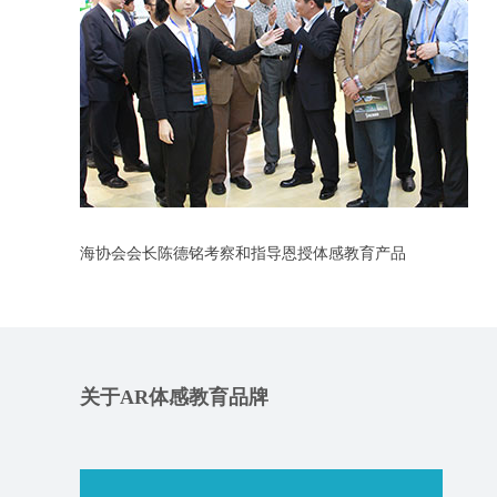
海协会会长陈德铭考察和指导恩授体感教育产品
关于AR体感教育品牌