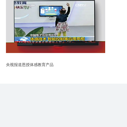
央视报道恩授体感教育产品