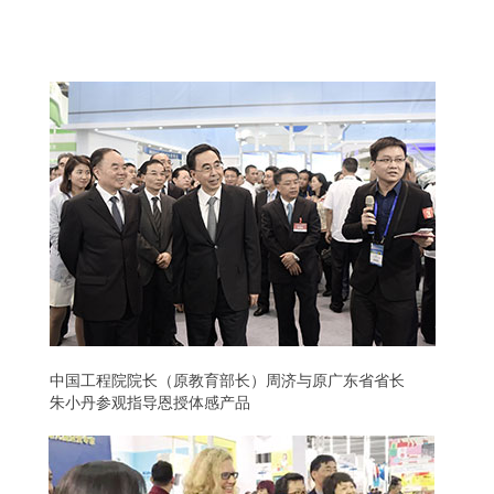
中国工程院院长（原教育部长）周济与原广东省省长
朱小丹参观指导恩授体感产品