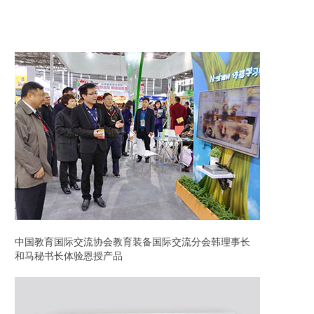
中国教育国际交流协会教育装备国际交流分会韩理事长
和马秘书长体验恩授产品