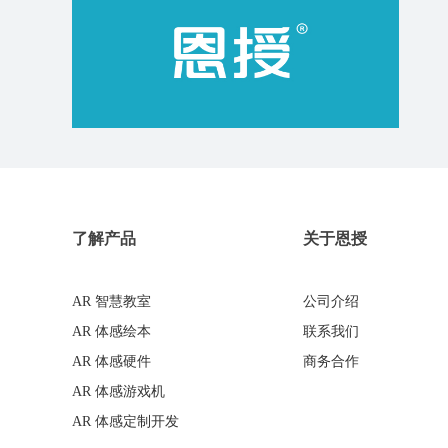
了解产品
关于恩授
AR 智慧教室
公司介绍
AR 体感绘本
联系我们
AR 体感硬件
商务合作
AR 体感游戏机
AR 体感定制开发