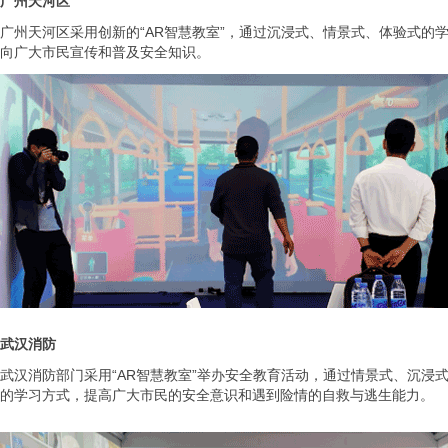
广州天河区
广州天河区采用创新的“AR智慧教室”，通过沉浸式、情景式、体验式的
向广大市民宣传和普及安全知识。
武汉消防
武汉消防部门采用“AR智慧教室”举办安全教育活动，通过情景式、沉浸
的学习方式，提高广大市民的安全意识和遇到险情的自救与逃生能力。