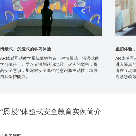
情景式、沉浸式的学习体验
虚拟体验
AR体感互动教学系统能够营造一种情景式、沉浸式的
AR体感
学习体验，让学习者深刻认识地震、火灾的危害，提
进入逼真的
高安全意识，加深对安全逃生的意识和主动性，增强
者在互动
自我保护能力。
高紧急疏
“恩授”体验式安全教育实例简介