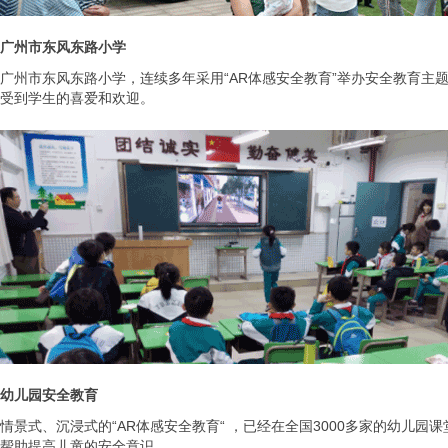
广州市东风东路小学
广州市东风东路小学，连续多年采用“AR体感安全教育”举办安全教育主
受到学生的喜爱和欢迎。
幼儿园安全教育
情景式、沉浸式的“AR体感安全教育“ ，已经在全国3000多家的幼儿园
帮助提高儿童的安全意识。