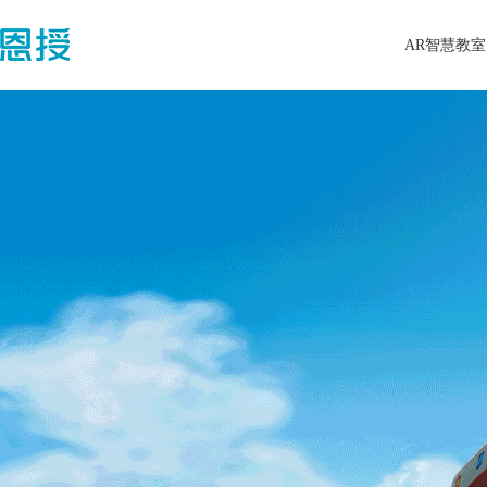
AR智慧教室