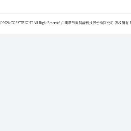
©2026 COPYTRIGHT All Right Reserved 广州新节奏智能科技股份有限公司 版权所有 粤