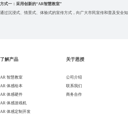
方式一：采用创新的“AR智慧教室”
通过沉浸式、情景式、体验式的宣传方式，向广大市民宣传和普及安全知
了解产品
关于恩授
AR 智慧教室
公司介绍
AR 体感绘本
联系我们
AR 体感硬件
商务合作
AR 体感游戏机
AR 体感定制开发