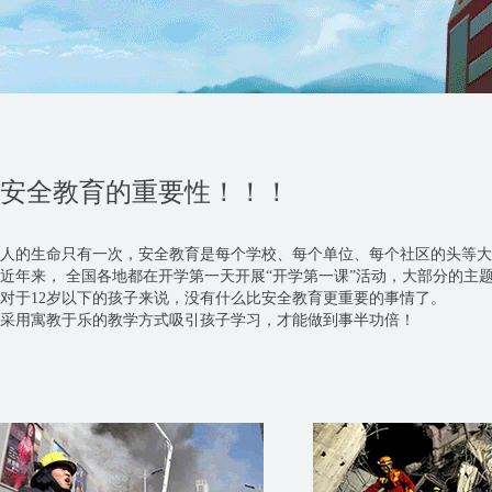
安全教育的重要性！！！
人的生命只有一次，安全教育是每个学校、每个单位、每个社区的头等大
近年来， 全国各地都在开学第一天开展“开学第一课”活动，大部分的主
对于12岁以下的孩子来说，没有什么比安全教育更重要的事情了。
采用寓教于乐的教学方式吸引孩子学习，才能做到事半功倍！