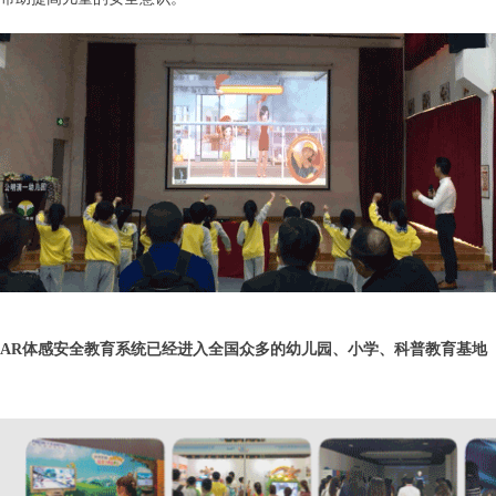
AR体感安全教育系统已经进入全国众多的幼儿园、小学、科普教育基地