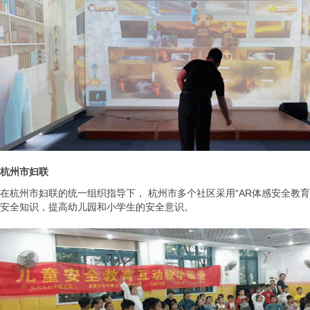
杭州市妇联
在杭州市妇联的统一组织指导下， 杭州市多个社区采用“AR体感安全教育
安全知识，提高幼儿园和小学生的安全意识。