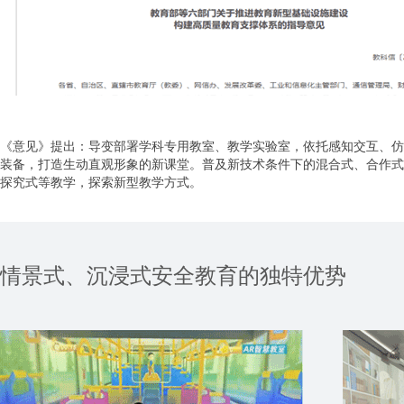
《意见》提出：导变部署学科专用教室、教学实验室，依托感知交互、仿
装备，打造生动直观形象的新课堂。普及新技术条件下的混合式、合作式
探究式等教学，探索新型教学方式。
情景式、沉浸式安全教育的独特优势