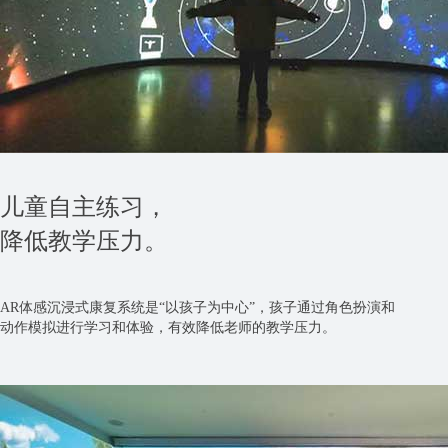
儿童自主练习，
降低教学压力。
AR体感沉浸式康复系统是“以孩子为中心”，孩子通过角色扮演和
动作模拟进行学习和体验，有效降低老师的教学压力。