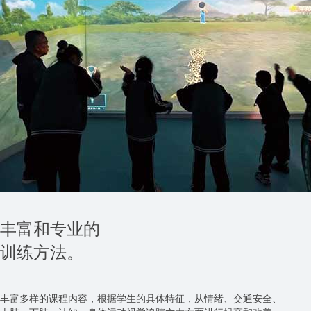
丰富和专业的
训练方法。
丰富多样的课程内容，根据学生的具体特征，从情绪、交通安全、