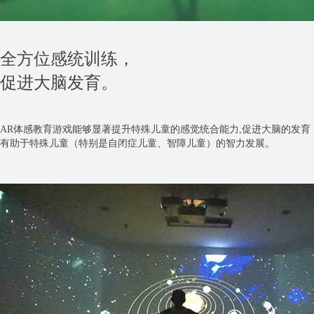
全方位感统训练，
促进大脑发育。
AR体感教育游戏能够显著提升特殊儿童的感觉统合能力,促进大脑的发育
有助于特殊儿童（特别是自闭症儿童、智障儿童）的智力发展。