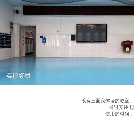
没有三面实体墙的教室，
通过安装电
使用的时候，