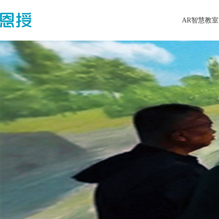
AR智慧教室