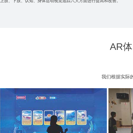
上肢、下肢、认知、身体运动视觉追踪六大方面进行提高和改善。
AR
我们根据实际