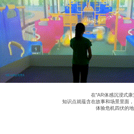
在“AR体感沉浸式
知识点就蕴含在故事和场景里面，
体验危机四伏的地