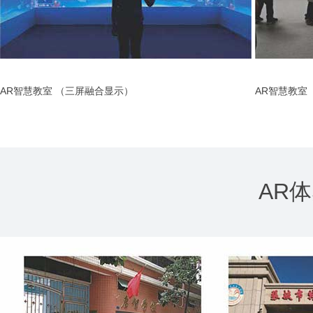
AR智慧教室 （三屏融合显示）
AR智慧教室
AR