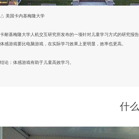
△ 美国卡内基梅隆大学
卡耐基梅隆大学人机交互研究所发布的一项针对儿童学习方式的研究报告
体感游戏要比电脑游戏，在实际学习效果上更明显，效率也更高。
结论：体感游戏有助于儿童高效学习。
什么