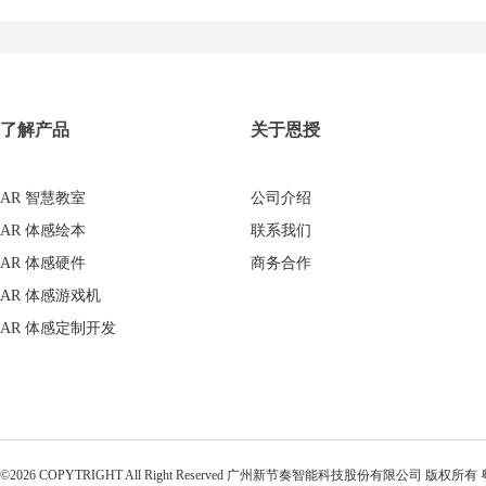
了解产品
关于恩授
AR 智慧教室
公司介绍
AR 体感绘本
联系我们
AR 体感硬件
商务合作
AR 体感游戏机
AR 体感定制开发
©2026 COPYTRIGHT All Right Reserved 广州新节奏智能科技股份有限公司 版权所有 粤